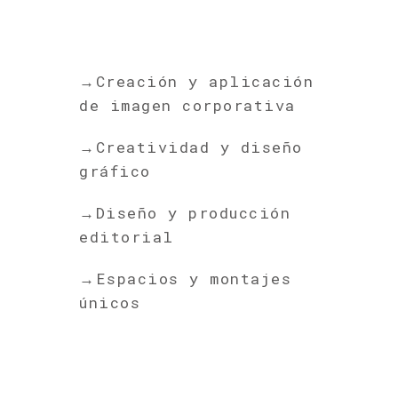
→Creación y aplicación
de imagen corporativa
→Creatividad y diseño
gráfico
→Diseño y producción
editorial
→Espacios y montajes
únicos