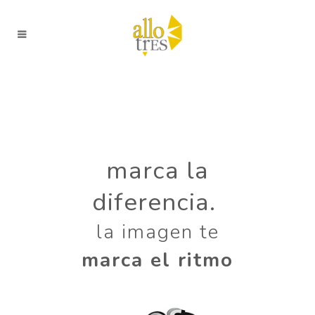
marca la
diferencia.
la imagen te
marca el ritmo