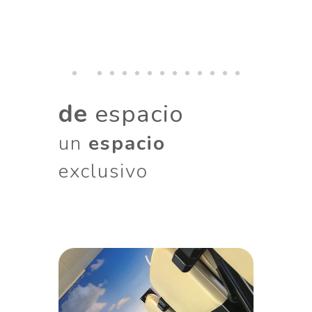
de
espacio
un
espacio
exclusivo