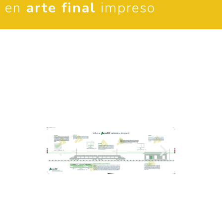
en
arte final
impreso