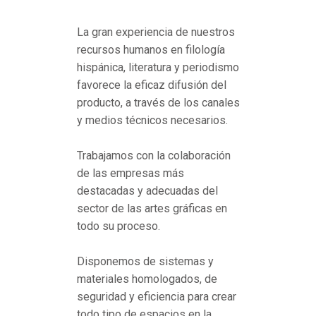
La gran experiencia de nuestros
recursos humanos en filología
hispánica, literatura y periodismo
favorece la eficaz difusión del
producto, a través de los canales
y medios técnicos necesarios.
Trabajamos con la colaboración
de las empresas más
destacadas y adecuadas del
sector de las artes gráficas en
todo su proceso.
Disponemos de sistemas y
materiales homologados, de
seguridad y eficiencia para crear
todo tipo de espacios en la