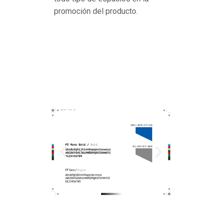
promoción del producto.