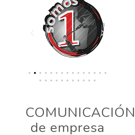
COMUNICACIÓ
de empresa