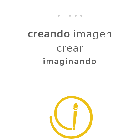
creando
imagen
crear
imaginando